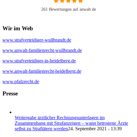
261 Bewertungen auf anwalt.de
Wir im Web
www.strafverteidiger-wullbrandt.de
www.anwalt-familienrecht-wullbrandt.de
www.strafverteidiger-in-heidelberg.de
www.anwalt-familienrecht-heidelberg.de
www.pfalzrecht.de
Presse
Weitergabe ärztlicher Rechnungsunterlagen im
Zusammenhang mit Strafanzeigen – wann betrogene Ärzte
selbst zu Straftätern werden
24. September 2021 - 13:39