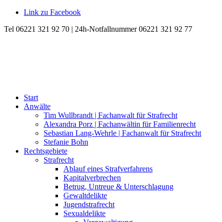
Link zu Facebook
Tel 06221 321 92 70 | 24h-Notfallnummer 06221 321 92 77
Start
Anwälte
Tim Wullbrandt | Fachanwalt für Strafrecht
Alexandra Porz | Fachanwältin für Familienrecht
Sebastian Lang-Wehrle | Fachanwalt für Strafrecht
Stefanie Bohn
Rechtsgebiete
Strafrecht
Ablauf eines Strafverfahrens
Kapitalverbrechen
Betrug, Untreue & Unterschlagung
Gewaltdelikte
Jugendstrafrecht
Sexualdelikte