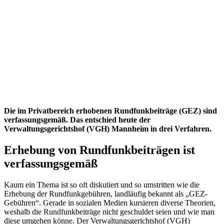
Die im Privatbereich erhobenen Rundfunkbeiträge (GEZ) sind
verfassungsgemäß. Das entschied heute der
Verwaltungsgerichtshof (VGH) Mannheim in drei Verfahren.
Erhebung von Rundfunkbeiträgen ist
verfassungsgemäß
Kaum ein Thema ist so oft diskutiert und so umstritten wie die
Erhebung der Rundfunkgebühren, landläufig bekannt als „GEZ-
Gebühren“. Gerade in sozialen Medien kursieren diverse Theorien,
weshalb die Rundfunkbeiträge nicht geschuldet seien und wie man
diese umgehen könne. Der Verwaltungsgerichtshof (VGH)