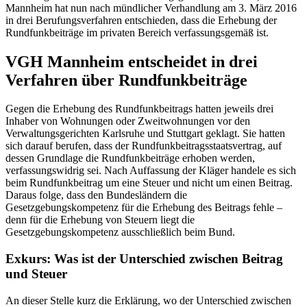
Mannheim hat nun nach mündlicher Verhandlung am 3. März 2016
in drei Berufungsverfahren entschieden, dass die Erhebung der
Rundfunkbeiträge im privaten Bereich verfassungsgemäß ist.
VGH Mannheim entscheidet in drei
Verfahren über Rundfunkbeiträge
Gegen die Erhebung des Rundfunkbeitrags hatten jeweils drei
Inhaber von Wohnungen oder Zweitwohnungen vor den
Verwaltungsgerichten Karlsruhe und Stuttgart geklagt. Sie hatten
sich darauf berufen, dass der Rundfunkbeitragsstaatsvertrag, auf
dessen Grundlage die Rundfunkbeiträge erhoben werden,
verfassungswidrig sei. Nach Auffassung der Kläger handele es sich
beim Rundfunkbeitrag um eine Steuer und nicht um einen Beitrag.
Daraus folge, dass den Bundesländern die
Gesetzgebungskompetenz für die Erhebung des Beitrags fehle –
denn für die Erhebung von Steuern liegt die
Gesetzgebungskompetenz ausschließlich beim Bund.
Exkurs: Was ist der Unterschied zwischen Beitrag
und Steuer
An dieser Stelle kurz die Erklärung, wo der Unterschied zwischen