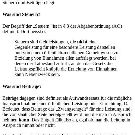
Steuern und Beiträgen liegt:
Was sind Steuern?
Der Begriff der „Steuern“ ist in § 3 der Abgabenordnung (AO)
definiert. Dort heisst es
Steuern sind Geldleistungen, die
nicht
eine
Gegenleistung für eine besondere Leistung darstellen
und von einem öffentlich-rechtlichen Gemeinwesen zur
Erzielung von Einnahmen allen auferlegt werden, bei
denen der Tatbestand zutrifft, an den das Gesetz die
Leistungspflicht knüpft; die Erzielung von Einnahmen
kann Nebenzweck sein.
Was sind Beiträge?
Beiträge dagegen sind definiert als Aufwandsersatz für die mögliche
Inanspruchnahme einer öffentlichen Leistung oder Einrichtung. Das
Bedeutet, dass Beiträge das „Zwangsentgelt“ für eine Leistung sind,
die von staatlicher Seite bereitgestellt wird und die man in Anspruch
nehmen
kann
. Das Entgelt fällt also an, egal ob man die Leitung in
Anspruch nimmt oder nicht.